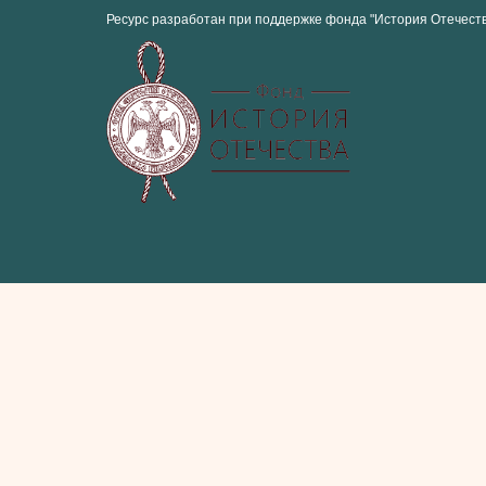
Ресурс разработан при поддержке фонда "История Отечест