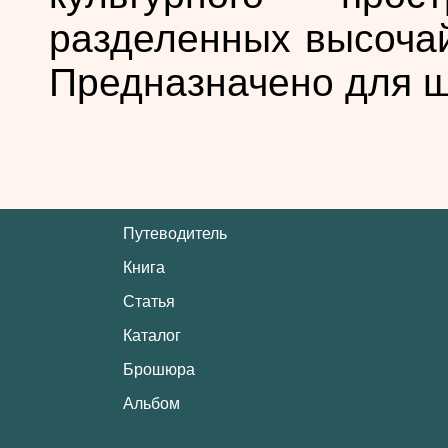
разделенных высоча
Предназначено для ш
Путеводитель
Книга
Статья
Каталог
Брошюра
Альбом