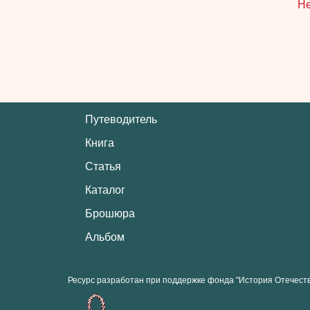
Не
Путеводитель
Книга
Статья
Каталог
Брошюра
Альбом
Ресурс разработан при поддержке фонда "История Отечест