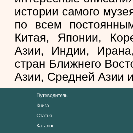
истории самого музе
по всем постоянным
Китая, Японии, Кор
Азии, Индии, Ирана
стран Ближнего Вост
Азии, Средней Азии и
Путеводитель
Книга
Статья
Каталог