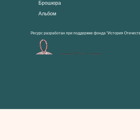
Брошюра
Альбом
Ресурс разработан при поддержке фонда "История Отечест