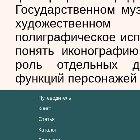
Государственном му
художественном
полиграфическое исп
понять иконографию
роль отдельных д
функций персонажей
Путеводитель
Книга
Статья
Каталог