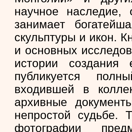
научное наследие, 
занимает богатейша
скульптуры и икон. К
и основных исследов
истории создания 
публикуется полны
входившей в колле
архивные документ
непростой судьбе. Т
фотографии пред