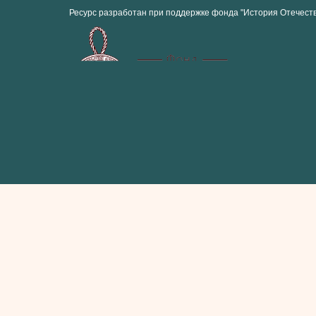
Ресурс разработан при поддержке фонда "История Отечест