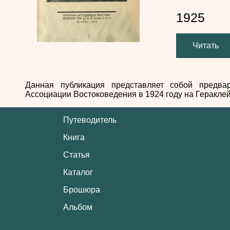
1925
Читать
Данная публикация представляет собой предва
Ассоциации Востоковедения в 1924 году на Геракле
Путеводитель
Книга
Статья
Каталог
Брошюра
Альбом