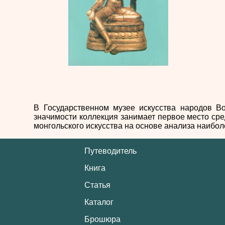
В Государственном музее искусства народов Во
значимости коллекция занимает первое место ср
монгольского искусства на основе анализа наибол
Путеводитель
Книга
Статья
Каталог
Брошюра