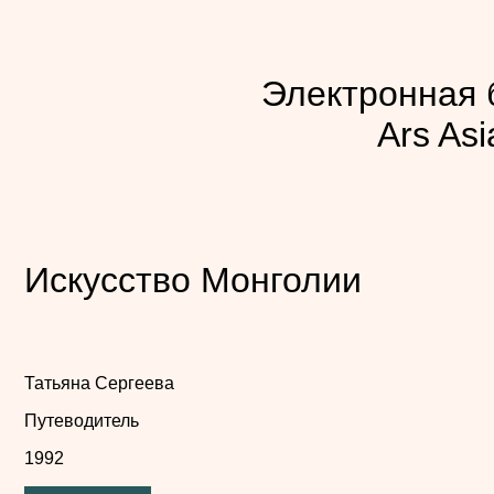
Электронная 
Ars Asi
Искусство Монголии
Татьяна Сергеева
Путеводитель
1992