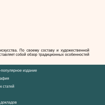
искусства. По своему составу и художественной
ставляет собой обзор традиционных особенностей
-популярное издание
рафия
к статей
 докладов