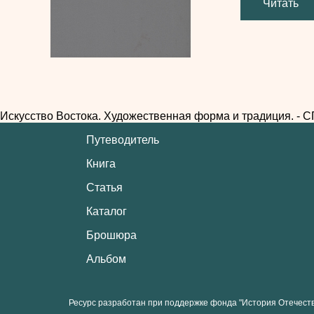
Читать
Искусство Востока. Художественная форма и традиция. - СПб
Путеводитель
Книга
Статья
Каталог
Брошюра
Альбом
Ресурс разработан при поддержке фонда "История Отечест