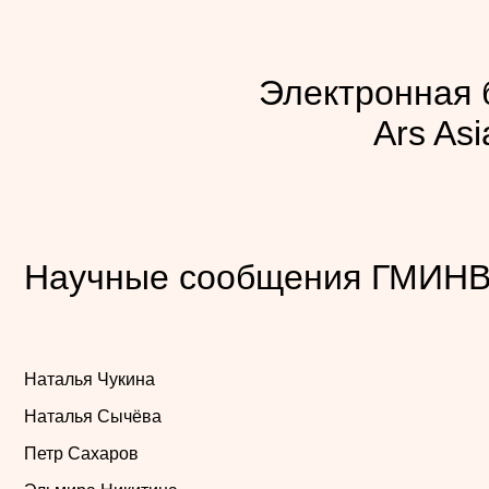
Электронная 
Ars Asi
Научные сообщения ГМИНВ.
Наталья Чукина
Наталья Сычёва
Петр Сахаров