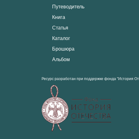
Путеводитель
Книга
Статья
Каталог
Брошюра
Альбом
Ресурс разработан при поддержке фонда "История От