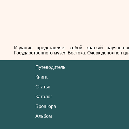
Издание представляет собой краткий научно-п
Государственного музея Востока. Очерк дополнен ц
Путеводитель
Книга
Статья
Каталог
Брошюра
Альбом