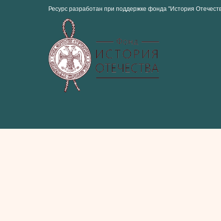
Ресурс разработан при поддержке фонда "История Отечест