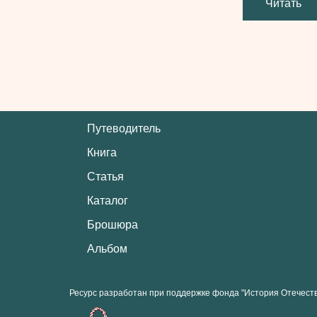
Читать
Путеводитель
Книга
Статья
Каталог
Брошюра
Альбом
Ресурс разработан при поддержке фонда "История Отечест