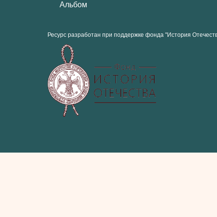
Альбом
Ресурс разработан при поддержке фонда "История Отечест