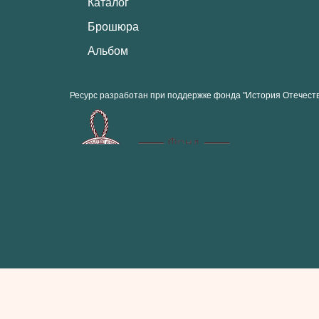
Каталог
Брошюра
Альбом
Ресурс разработан при поддержке фонда "История Отечест