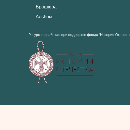
Брошюра
Альбом
Ресурс разработан при поддержке фонда "История Отечест