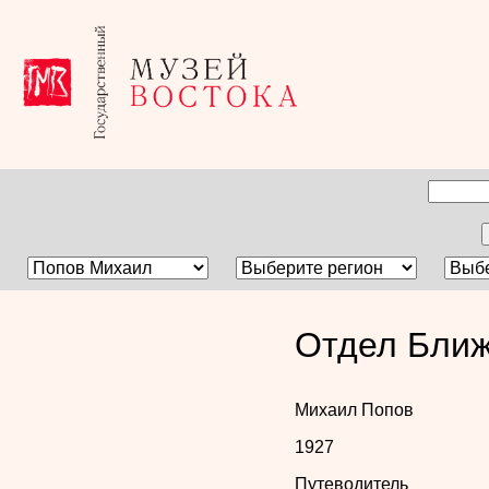
Отдел Ближ
Михаил Попов
1927
Путеводитель