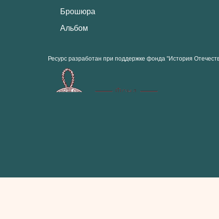
Брошюра
Альбом
Ресурс разработан при поддержке фонда "История Отечест