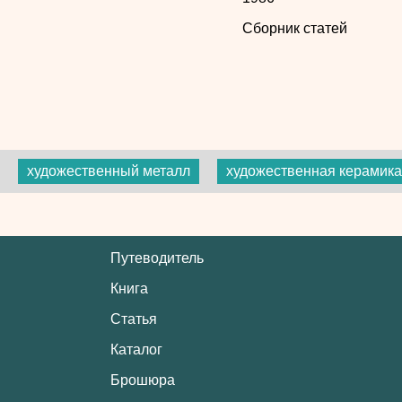
Сборник статей
художественный металл
художественная керамика
Путеводитель
Книга
Статья
Каталог
Брошюра