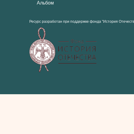
Альбом
Ресурс разработан при поддержке фонда "История Отечест