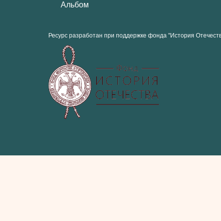
Альбом
Ресурс разработан при поддержке фонда "История Отечест