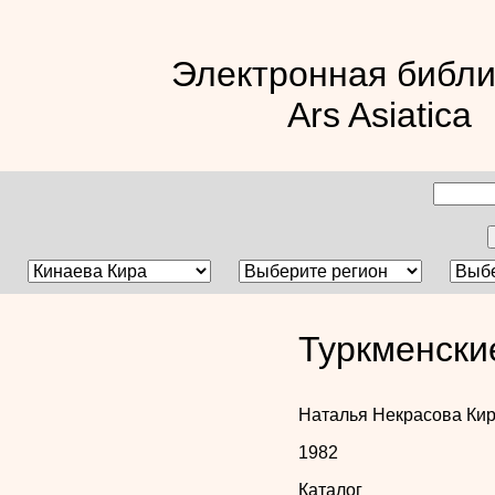
Электронная библи
Ars Asiatica
Туркменские
Наталья Некрасова
Кир
1982
Каталог