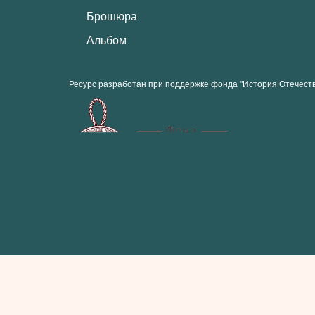
Брошюра
Альбом
Ресурс разработан при поддержке фонда "История Отечест