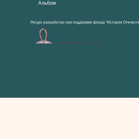
Альбом
Ресурс разработан при поддержке фонда "История Отечест