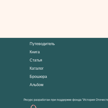
Путеводитель
Книга
Статья
Каталог
Брошюра
Альбом
Ресурс разработан при поддержке фонда "История Отечест