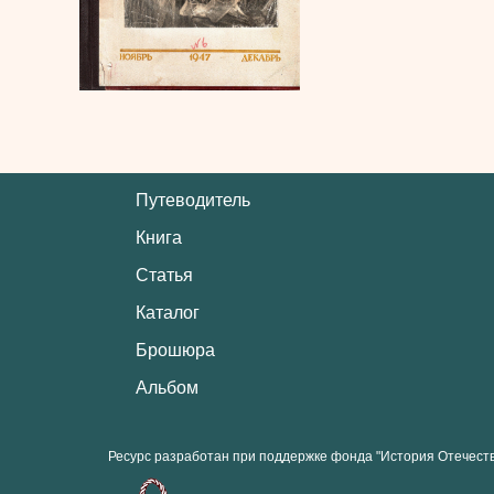
Путеводитель
Книга
Статья
Каталог
Брошюра
Альбом
Ресурс разработан при поддержке фонда "История Отечест