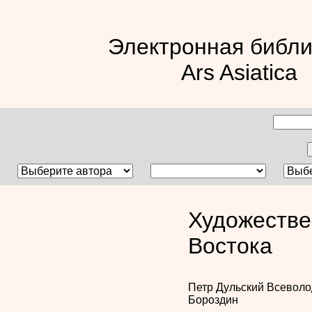
Электронная библи
Ars Asiatica
Художестве
Востока
Петр Дульский
Всеволо
Бороздин