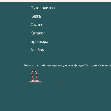
Путеводитель
Книга
Статья
Каталог
Брошюра
Альбом
Ресурс разработан при поддержке фонда "История Отечест