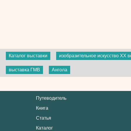
Каталог выставки
изобразительное искусство ХХ в
выставка ГМВ
Ангола
Путеводитель
Книга
Статья
Каталог