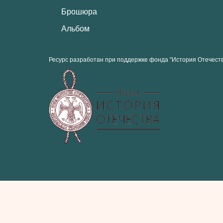
Брошюра
Альбом
Ресурс разработан при поддержке фонда "История Отечест