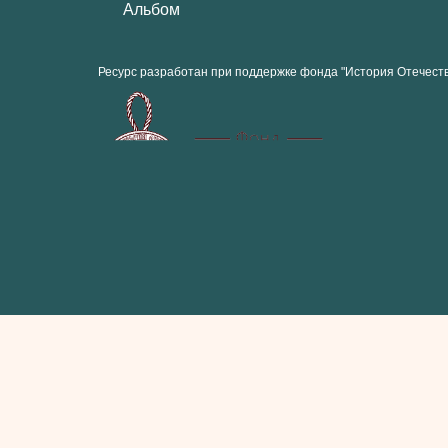
Альбом
Ресурс разработан при поддержке фонда "История Отечест