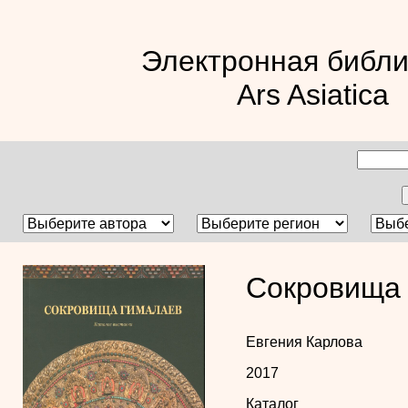
Электронная библи
Ars Asiatica
Сокровища 
Евгения Карлова
2017
Каталог