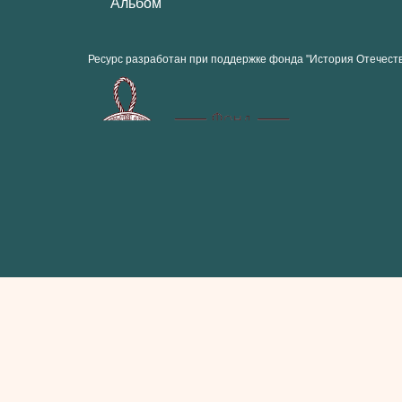
Альбом
Ресурс разработан при поддержке фонда "История Отечест