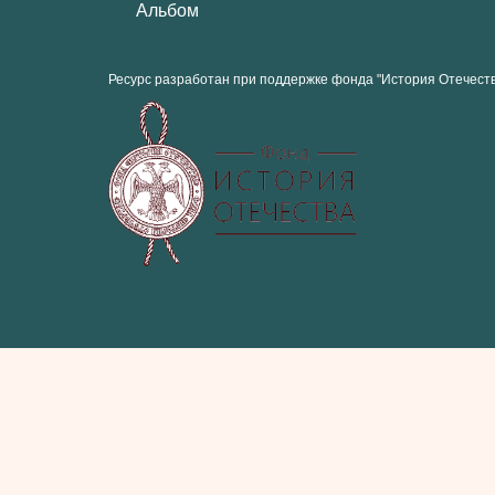
Альбом
Ресурс разработан при поддержке фонда "История Отечест