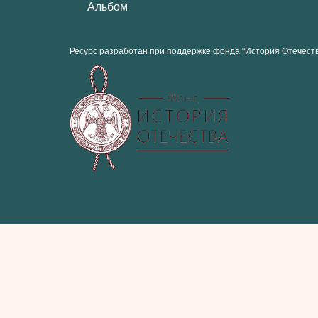
Альбом
Ресурс разработан при поддержке фонда "История Отечест