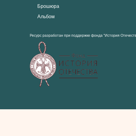
Брошюра
Альбом
Ресурс разработан при поддержке фонда "История Отечест