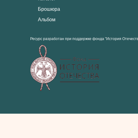
Брошюра
Альбом
Ресурс разработан при поддержке фонда "История Отечест