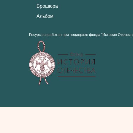
Брошюра
Альбом
Ресурс разработан при поддержке фонда "История Отечест