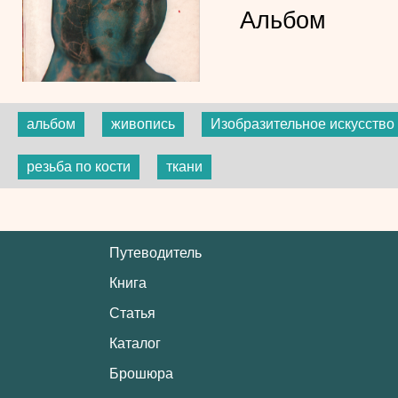
Альбом
альбом
живопись
Изобразительное искусство
резьба по кости
ткани
Путеводитель
Книга
Статья
Каталог
Брошюра