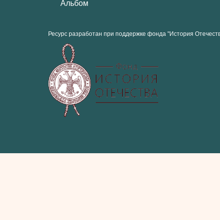
Альбом
Ресурс разработан при поддержке фонда "История Отечест