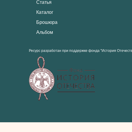
Статья
Каталог
Брошюра
Альбом
Ресурс разработан при поддержке фонда "История Отечест