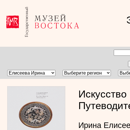
Искусство 
Путеводит
Ирина Елисе