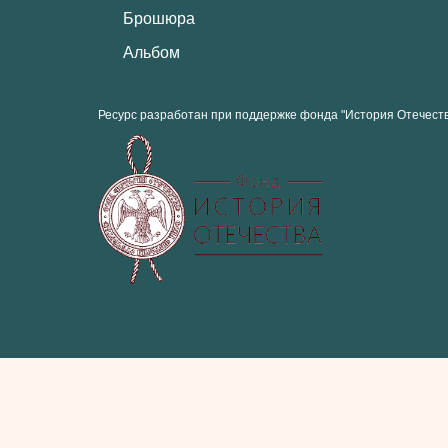
Брошюра
Альбом
Ресурс разработан при поддержке фонда "История Отечест