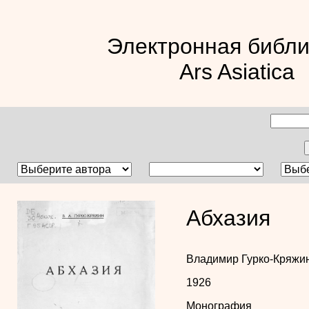
Электронная библи
Ars Asiatica
Абхазия
Владимир Гурко-Кряжи
1926
Монография