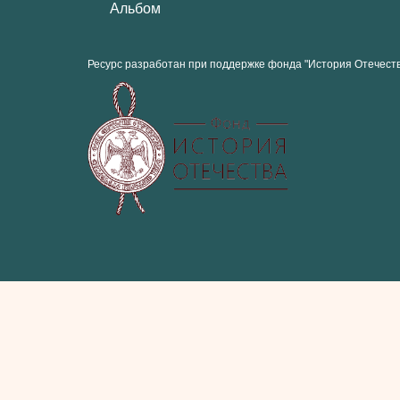
Альбом
Ресурс разработан при поддержке фонда "История Отечест