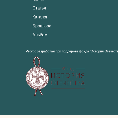
Статья
Каталог
Брошюра
Альбом
Ресурс разработан при поддержке фонда "История Отечест