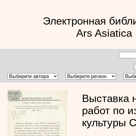
Электронная библ
Ars Asiatica
Выставка 
работ по 
культуры 