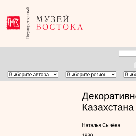
Декоративн
Казахстана
Наталья Сычёва
1980