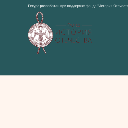
Ресурс разработан при поддержке фонда "История Отечест