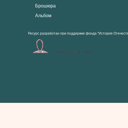
Брошюра
Альбом
Ресурс разработан при поддержке фонда "История Отечест