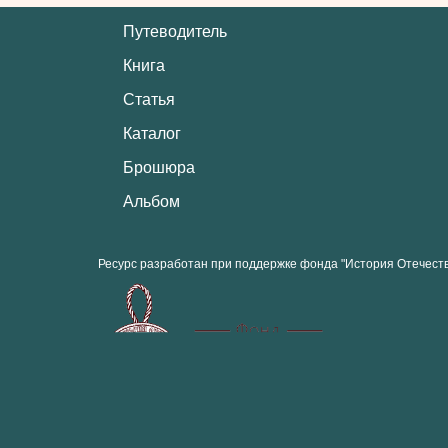
Путеводитель
Книга
Статья
Каталог
Брошюра
Альбом
Ресурс разработан при поддержке фонда "История Отечест