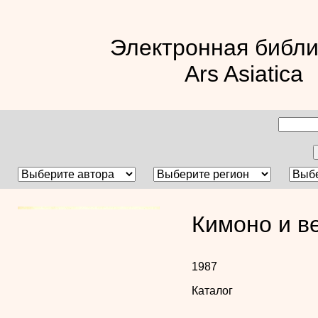
Электронная библи
Ars Asiatica
Кимоно и в
1987
Каталог