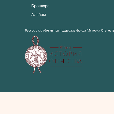
Брошюра
Альбом
Ресурс разработан при поддержке фонда "История Отечест