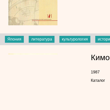
Япония
литература
культурология
истори
Кимо
1987
Каталог