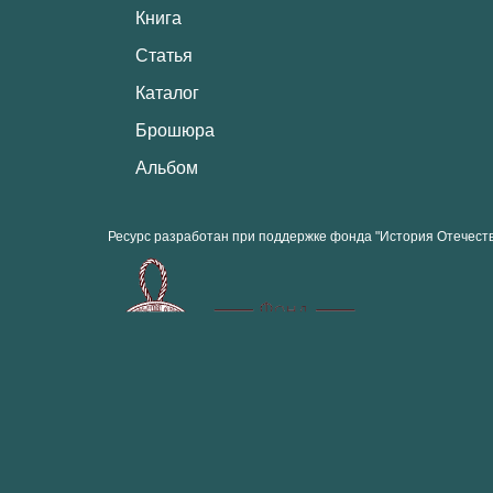
Книга
Статья
Каталог
Брошюра
Альбом
Ресурс разработан при поддержке фонда "История Отечест