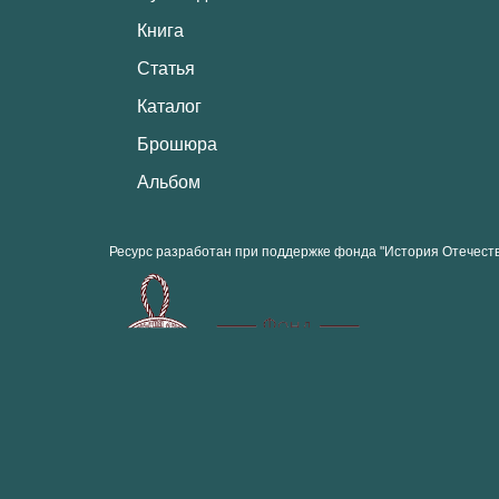
Книга
Статья
Каталог
Брошюра
Альбом
Ресурс разработан при поддержке фонда "История Отечест