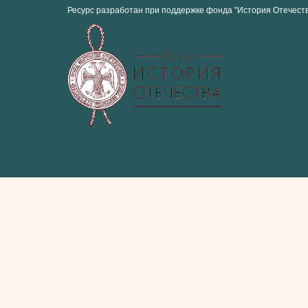
Ресурс разработан при поддержке фонда "История Отечест