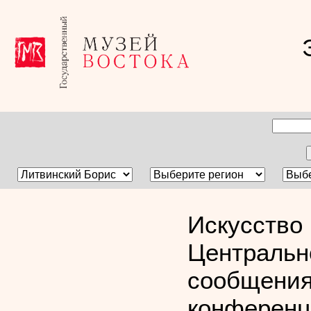
Искусство 
Центральн
сообщения
конференц