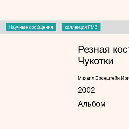
Научные сообщения
коллекция ГМВ
Резная кос
Чукотки
Михаил Бронштейн
Ири
2002
Альбом