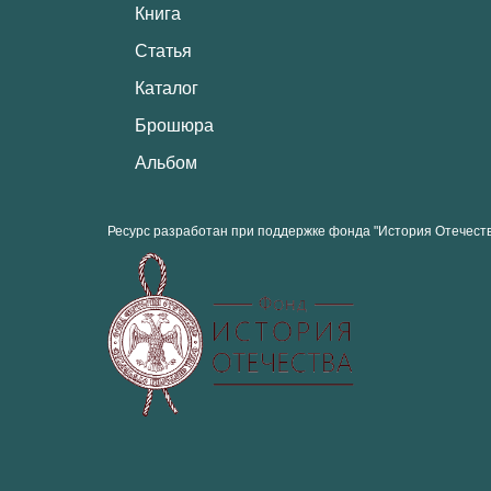
Книга
Статья
Каталог
Брошюра
Альбом
Ресурс разработан при поддержке фонда "История Отечест