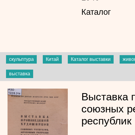
Каталог
скульптура
Китай
Каталог выставки
живо
выставка
Выставка 
союзных р
республик