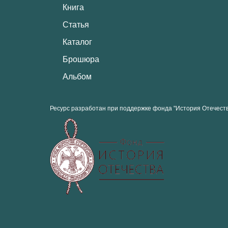
Книга
Статья
Каталог
Брошюра
Альбом
Ресурс разработан при поддержке фонда "История Отечест