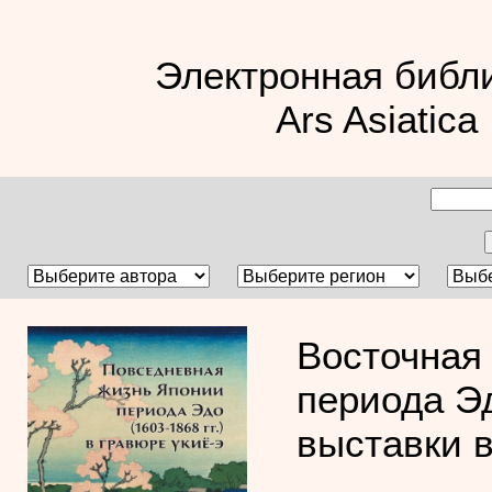
Электронная библ
Ars Asiatica
Восточная
периода Эд
выставки в