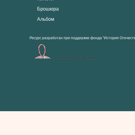
Брошюра
Альбом
Ресурс разработан при поддержке фонда "История Отечест