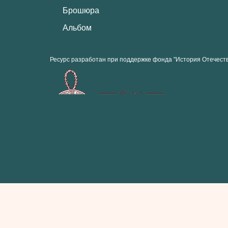
Брошюра
Альбом
Ресурс разработан при поддержке фонда "История Отечест