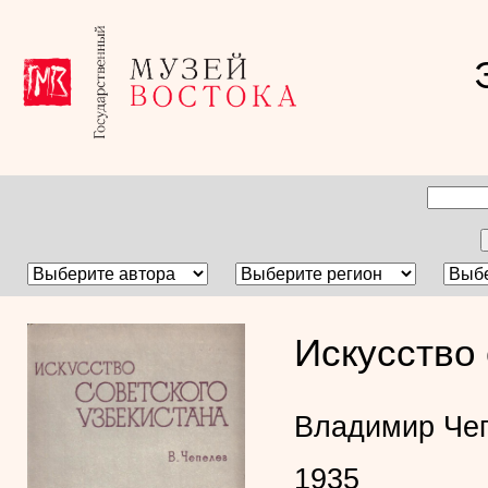
Искусство 
Владимир Че
1935