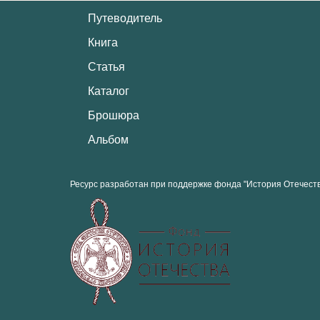
Путеводитель
Книга
Статья
Каталог
Брошюра
Альбом
Ресурс разработан при поддержке фонда "История Отечест