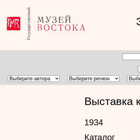
Выставка 
1934
Каталог