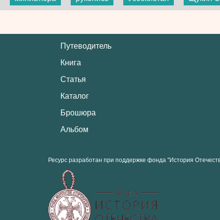
Путеводитель
Книга
Статья
Каталог
Брошюра
Альбом
Ресурс разработан при поддержке фонда "История Отечест