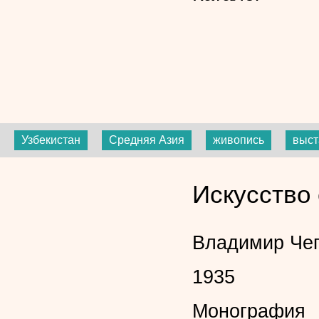
Узбекистан
Средняя Азия
живопись
выст
Искусство 
Владимир Че
1935
Монография